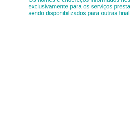
exclusivamente para os serviços presta
sendo disponibilizados para outras final