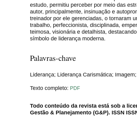
estudo, permitiu perceber por meio das estr
autor, principalmente, insinuação e autop
treinador por ele gerenciadas, o tornaram
trabalho, perfeccionista, disciplinada, emp
teimosa, visionária e detalhista, destacand
símbolo de liderança moderna.
Palavras-chave
Liderança; Liderança Carismática; Imagem
Texto completo:
PDF
Todo conteúdo da revista está sob a lic
Gestão & Planejamento (G&P). ISSN ISS