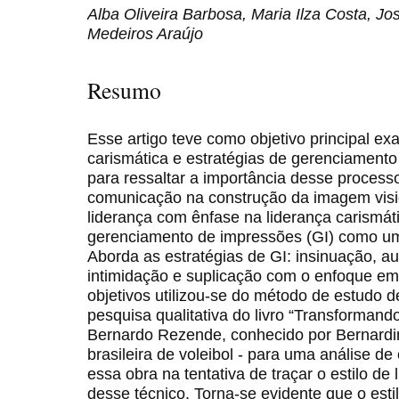
Alba Oliveira Barbosa, Maria Ilza Costa, Jo
Medeiros Araújo
Resumo
Esse artigo teve como objetivo principal ex
carismática e estratégias de gerenciamento
para ressaltar a importância desse proces
comunicação na construção da imagem vision
liderança com ênfase na liderança carismá
gerenciamento de impressões (GI) como uma
Aborda as estratégias de GI: insinuação, a
intimidação e suplicação com o enfoque em
objetivos utilizou-se do método de estudo
pesquisa qualitativa do livro “Transformand
Bernardo Rezende, conhecido por Bernardin
brasileira de voleibol - para uma análise de
essa obra na tentativa de traçar o estilo de
desse técnico. Torna-se evidente que o est