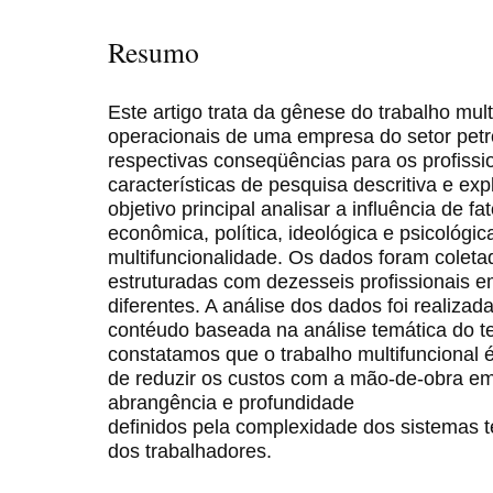
Resumo
Este artigo trata da gênese do trabalho mul
operacionais de uma empresa do setor petro
respectivas conseqüências para os profissi
características de pesquisa descritiva e exp
objetivo principal analisar a influência de f
econômica, política, ideológica e psicológi
multifuncionalidade. Os dados foram coleta
estruturadas com dezesseis profissionais e
diferentes. A análise dos dados foi realiza
contéudo baseada na análise temática do 
constatamos que o trabalho multifuncional 
de reduzir os custos com a mão-de-obra em
abrangência e profundidade
definidos pela complexidade dos sistemas 
dos trabalhadores.