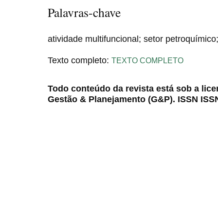
Palavras-chave
atividade multifuncional; setor petroquímic
Texto completo:
TEXTO COMPLETO
Todo conteúdo da revista está sob a lic
Gestão & Planejamento (G&P). ISSN ISS