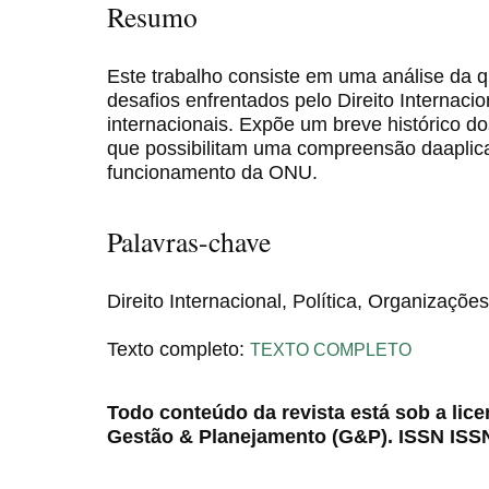
Resumo
Este trabalho consiste em uma análise da q
desafios enfrentados pelo Direito Internaci
internacionais. Expõe um breve histórico dos
que possibilitam uma compreensão daaplicaç
funcionamento da ONU.
Palavras-chave
Direito Internacional, Política, Organizações
Texto completo:
TEXTO COMPLETO
Todo conteúdo da revista está sob a lic
Gestão & Planejamento (G&P). ISSN ISS