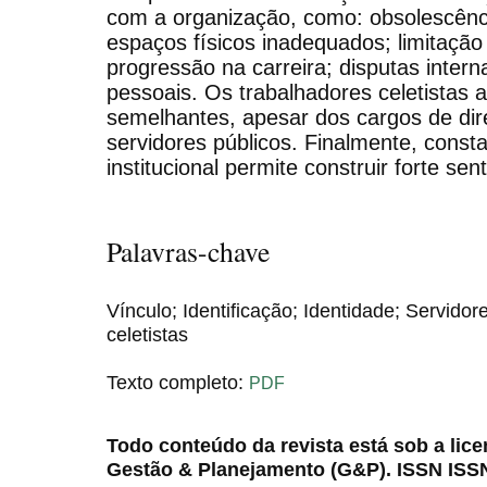
com a organização, como: obsolescênc
espaços físicos inadequados; limitação
progressão na carreira; disputas intern
pessoais. Os trabalhadores celetistas
semelhantes, apesar dos cargos de dir
servidores públicos. Finalmente, cons
institucional permite construir forte se
Palavras-chave
Vínculo; Identificação; Identidade; Servido
celetistas
Texto completo:
PDF
Todo conteúdo da revista está sob a lic
Gestão & Planejamento (G&P). ISSN ISS