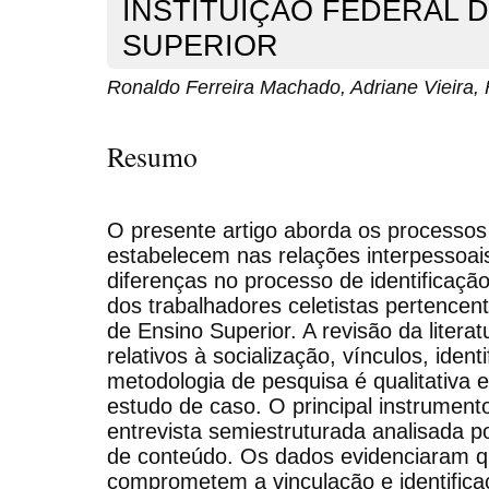
INSTITUIÇÃO FEDERAL 
SUPERIOR
Ronaldo Ferreira Machado, Adriane Vieira,
Resumo
O presente artigo aborda os processos 
estabelecem nas relações interpessoais
diferenças no processo de identificação
dos trabalhadores celetistas pertencen
de Ensino Superior. A revisão da litera
relativos à socialização, vínculos, ident
metodologia de pesquisa é qualitativa
estudo de caso. O principal instrument
entrevista semiestruturada analisada p
de conteúdo. Os dados evidenciaram q
comprometem a vinculação e identifica