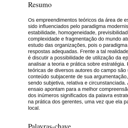
Resumo
Os empreendimentos teóricos da área de es
sido influenciados pelo paradigma moderni
estabilidade, homogeneidade, previsibilidad
complexidade e fragmentação do mundo atu
estudo das organizações, pois o paradigma
respostas adequadas. Frente a tal realidade
é discutir a possibilidade de utilização da
analisar a teoria e prática sobre estratégia.
teóricas de diversos autores do campo são 
conteúdo subjacente de sua argumentação,
sendo subjetiva, relativa e circunstanciada.
ensaio apontam para a melhor compreensão
dos inúmeros significados da palavra estraté
na prática dos gerentes, uma vez que ela pa
local.
Palavras-chave