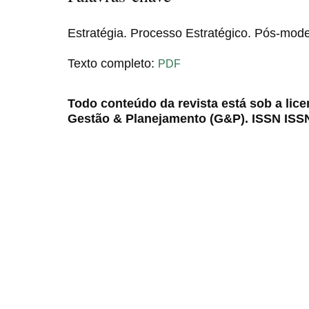
Estratégia. Processo Estratégico. Pós-mod
Texto completo:
PDF
Todo conteúdo da revista está sob a lic
Gestão & Planejamento (G&P). ISSN ISS