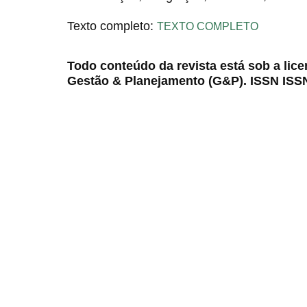
Texto completo:
TEXTO COMPLETO
Todo conteúdo da revista está sob a lic
Gestão & Planejamento (G&P). ISSN ISS