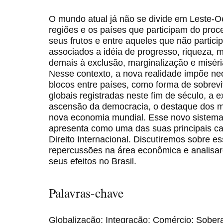
O mundo atual já não se divide em Leste-Oe
regiões e os países que participam do proc
seus frutos e entre aqueles que não partic
associados a idéia de progresso, riqueza, 
demais à exclusão, marginalização e miséri
Nesse contexto, a nova realidade impõe n
blocos entre países, como forma de sobrev
globais registradas neste fim de século, a 
ascensão da democracia, o destaque dos 
nova economia mundial. Esse novo sistema,
apresenta como uma das suas principais car
Direito Internacional. Discutiremos sobre 
repercussões na área econômica e analisa
seus efeitos no Brasil.
Palavras-chave
Globalização; Integração; Comércio; Sober