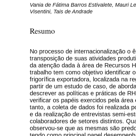
Vania de Fátima Barros Estivalete, Mauri L
Visentini, Tais de Andrade
Resumo
No processo de internacionalização o ê
transposição de suas atividades produ
da atenção dada à área de Recursos H
trabalho tem como objetivo identificar 
frigorífica exportadora, localizada na re
partir de um estudo de caso, de abord
descrever as políticas e práticas de 
verificar os papéis exercidos pela área
tanto, a coleta de dados foi realizada 
e da realização de entrevistas semi-es
colaboradores de setores distintos. Qua
observou-se que as mesmas são predo
tendo como principal papel desempenha