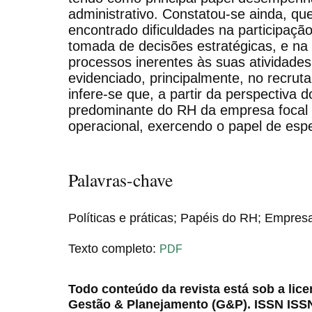
administrativo. Constatou-se ainda, q
encontrado dificuldades na participaçã
tomada de decisões estratégicas, e na 
processos inerentes às suas atividade
evidenciado, principalmente, no recrut
infere-se que, a partir da perspectiva d
predominante do RH da empresa focal 
operacional, exercendo o papel de espec
Palavras-chave
Políticas e práticas; Papéis do RH; Empresa
Texto completo:
PDF
Todo conteúdo da revista está sob a lic
Gestão & Planejamento (G&P). ISSN ISS