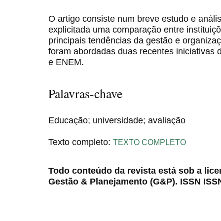
O artigo consiste num breve estudo e anális
explicitada uma comparação entre instituiçõ
principais tendências da gestão e organi
foram abordadas duas recentes iniciativas
e ENEM.
Palavras-chave
Educação; universidade; avaliação
Texto completo:
TEXTO COMPLETO
Todo conteúdo da revista está sob a lic
Gestão & Planejamento (G&P). ISSN ISS