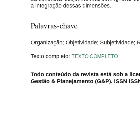
a integração dessas dimensões.
Palavras-chave
Organização; Objetividade; Subjetividade; R
Texto completo:
TEXTO COMPLETO
Todo conteúdo da revista está sob a lic
Gestão & Planejamento (G&P). ISSN ISS