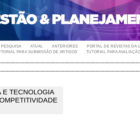
PESQUISA
ATUAL
ANTERIORES
PORTAL DE REVISTAS DA 
UTORIAL PARA SUBMISSÃO DE ARTIGOS
TUTORIAL PARA AVALIAÇÃ
A E TECNOLOGIA
OMPETITIVIDADE