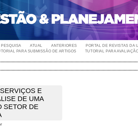
PESQUISA
ATUAL
ANTERIORES
PORTAL DE REVISTAS DA 
UTORIAL PARA SUBMISSÃO DE ARTIGOS
TUTORIAL PARA AVALIAÇÃ
 SERVIÇOS E
LISE DE UMA
 SETOR DE
A
er