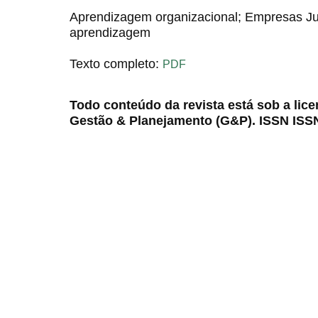
Aprendizagem organizacional; Empresas Ju
aprendizagem
Texto completo:
PDF
Todo conteúdo da revista está sob a lic
Gestão & Planejamento (G&P). ISSN ISS