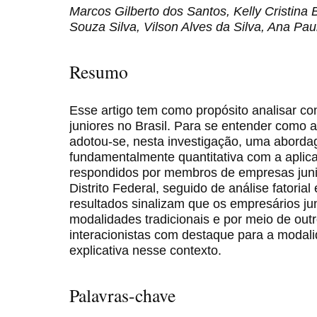
Marcos Gilberto dos Santos, Kelly Cristina B
Souza Silva, Vilson Alves da Silva, Ana Pa
Resumo
Esse artigo tem como propósito analisar 
juniores no Brasil. Para se entender como
adotou-se, nesta investigação, uma abord
fundamentalmente quantitativa com a aplica
respondidos por membros de empresas juni
Distrito Federal, seguido de análise fatorial
resultados sinalizam que os empresários ju
modalidades tradicionais e por meio de out
interacionistas com destaque para a modal
explicativa nesse contexto.
Palavras-chave