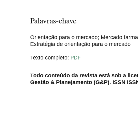
Palavras-chave
Orientação para o mercado; Mercado farmac
Estratégia de orientação para o mercado
Texto completo:
PDF
Todo conteúdo da revista está sob a lic
Gestão & Planejamento (G&P). ISSN ISS