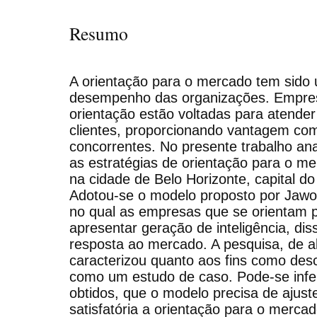
Resumo
A orientação para o mercado tem sido ut
desempenho das organizações. Empres
orientação estão voltadas para atende
clientes, proporcionando vantagem com
concorrentes. No presente trabalho an
as estratégias de orientação para o m
na cidade de Belo Horizonte, capital d
Adotou-se o modelo proposto por Jawor
no qual as empresas que se orientam 
apresentar geração de inteligência, dis
resposta ao mercado. A pesquisa, de a
caracterizou quanto aos fins como desc
como um estudo de caso. Pode-se inferi
obtidos, que o modelo precisa de ajust
satisfatória a orientação para o merca