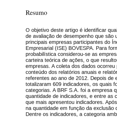
Resumo
O objetivo deste artigo é identificar qu
de avaliação de desempenho que são ut
principais empresas participantes do Ín
Empresarial (ISE) BOVESPA. Para for
probabilística considerou-se as emp
carteira teórica de ações, o que resul
empresas. A coleta dos dados ocorreu 
conteúdo dos relatórios anuais e relatór
referentes ao ano de 2012. Depois de 
totalizaram 609 indicadores, os quais f
categorias. A BRF S.A. foi a empresa 
quantidade de indicadores, e entre as c
que mais apresentou indicadores. Apó
na quantidade em função da exclusão d
Dentre os indicadores, a categoria amb