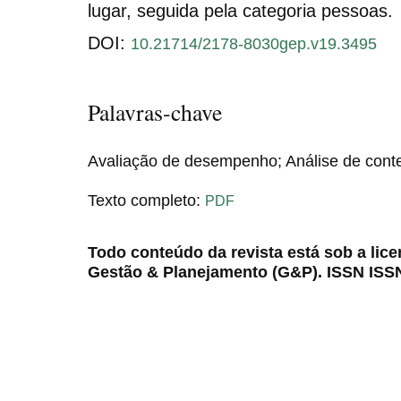
lugar, seguida pela categoria pessoas.
DOI:
10.21714/2178-8030gep.v19.3495
Palavras-chave
Avaliação de desempenho; Análise de conte
Texto completo:
PDF
Todo conteúdo da revista está sob a lic
Gestão & Planejamento (G&P). ISSN ISS