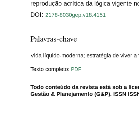
reprodução acrítica da lógica vigente n
DOI:
2178-8030gep.v18.4151
Palavras-chave
Vida líquido-moderna; estratégia de viver a
Texto completo:
PDF
Todo conteúdo da revista está sob a lic
Gestão & Planejamento (G&P). ISSN ISS