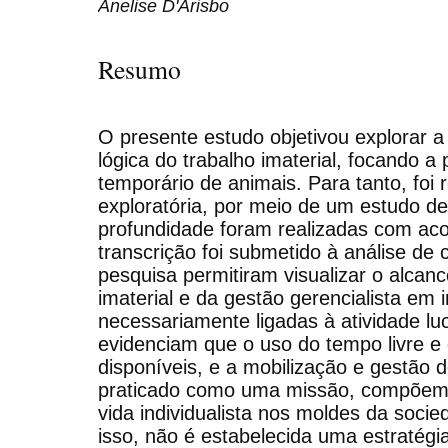
Anelise D'Arisbo
Resumo
O presente estudo objetivou explorar a 
lógica do trabalho imaterial, focando a
temporário de animais. Para tanto, foi
exploratória, por meio de um estudo de
profundidade foram realizadas com aco
transcrição foi submetido à análise de
pesquisa permitiram visualizar o alcanc
imaterial e da gestão gerencialista em 
necessariamente ligadas à atividade luc
evidenciam que o uso do tempo livre e
disponíveis, e a mobilização e gestão 
praticado como uma missão, compõem u
vida individualista nos moldes da soc
isso, não é estabelecida uma estratég