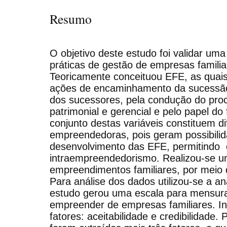
Resumo
O objetivo deste estudo foi validar um
práticas de gestão de empresas famil
Teoricamente conceituou EFE, as quais
ações de encaminhamento da sucessão,
dos sucessores, pela condução do pro
patrimonial e gerencial e pelo papel d
conjunto destas variáveis constituem d
empreendedoras, pois geram possibilid
desenvolvimento das EFE, permitindo
intraempreendedorismo. Realizou-se 
empreendimentos familiares, por meio d
Para análise dos dados utilizou-se a aná
estudo gerou uma escala para mensura
empreender de empresas familiares. In
fatores: aceitabilidade e credibilidade. P