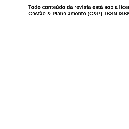
Todo conteúdo da revista está sob a lic
Gestão & Planejamento (G&P). ISSN ISS