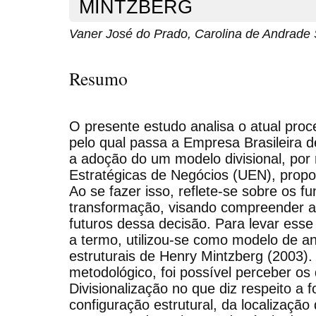
MINTZBERG
Vaner José do Prado, Carolina de Andrade
Resumo
O presente estudo analisa o atual pro
pelo qual passa a Empresa Brasileira d
a adoção do um modelo divisional, por
Estratégicas de Negócios (UEN), propos
Ao se fazer isso, reflete-se sobre os 
transformação, visando compreender as
futuros dessa decisão. Para levar esse
a termo, utilizou-se como modelo de an
estruturais de Henry Mintzberg (2003)
metodológico, foi possível perceber os
Divisionalização no que diz respeito a
configuração estrutural, da localização