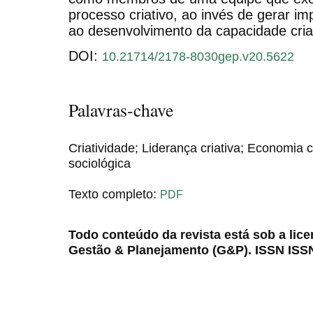
processo criativo, ao invés de gerar imp
ao desenvolvimento da capacidade cria
DOI:
10.21714/2178-8030gep.v20.5622
Palavras-chave
Criatividade; Liderança criativa; Economia 
sociológica
Texto completo:
PDF
Todo conteúdo da revista está sob a lic
Gestão & Planejamento (G&P). ISSN ISS