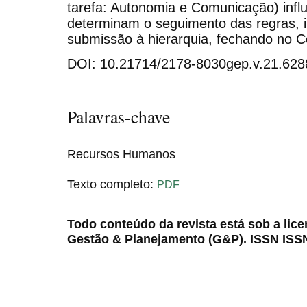
tarefa: Autonomia e Comunicação) influ
determinam o seguimento das regras, i
submissão à hierarquia, fechando no C
DOI: 10.21714/2178-8030gep.v.21.628
Palavras-chave
Recursos Humanos
Texto completo:
PDF
Todo conteúdo da revista está sob a lic
Gestão & Planejamento (G&P). ISSN ISS