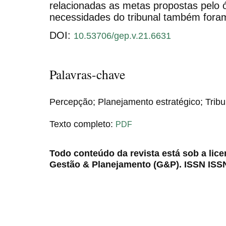
relacionadas as metas propostas pelo ór
necessidades do tribunal também fora
DOI:
10.53706/gep.v.21.6631
Palavras-chave
Percepção; Planejamento estratégico; Tribun
Texto completo:
PDF
Todo conteúdo da revista está sob a lic
Gestão & Planejamento (G&P). ISSN ISS