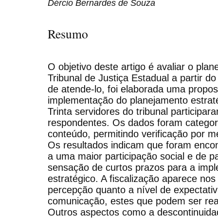
Dércio Bernardes de Souza
Resumo
O objetivo deste artigo é avaliar o pla
Tribunal de Justiça Estadual a partir d
de atende-lo, foi elaborada uma propos
implementação do planejamento estraté
Trinta servidores do tribunal particip
respondentes. Os dados foram categor
conteúdo, permitindo verificação por m
Os resultados indicam que foram encon
a uma maior participação social e de 
sensação de curtos prazos para a imp
estratégico. A fiscalização aparece nos
percepção quanto a nível de expectat
comunicação, estes que podem ser reai
Outros aspectos como a descontinuida