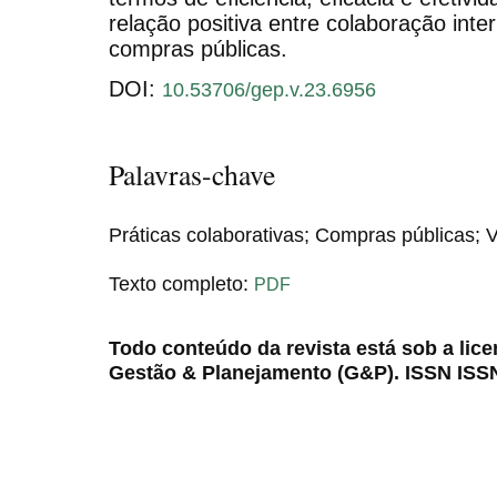
relação positiva entre colaboração int
compras públicas.
DOI:
10.53706/gep.v.23.6956
Palavras-chave
Práticas colaborativas; Compras públicas; V
Texto completo:
PDF
Todo conteúdo da revista está sob a lic
Gestão & Planejamento (G&P). ISSN ISS