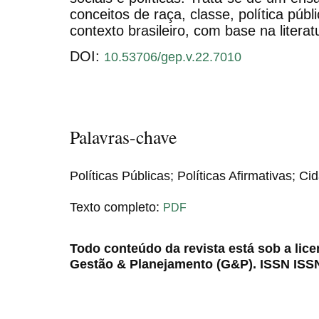
conceitos de raça, classe, política públi
contexto brasileiro, com base na litera
DOI:
10.53706/gep.v.22.7010
Palavras-chave
Políticas Públicas; Políticas Afirmativas; C
Texto completo:
PDF
Todo conteúdo da revista está sob a lic
Gestão & Planejamento (G&P). ISSN ISS