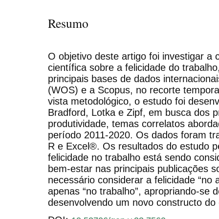
Resumo
O objetivo deste artigo foi investigar 
científica sobre a felicidade do trabal
principais bases de dados internaciona
(WOS) e a Scopus, no recorte tempora
vista metodológico, o estudo foi desenv
Bradford, Lotka e Zipf, em busca dos p
produtividade, temas correlatos abord
período 2011-2020. Os dados foram tra
R e Excel®. Os resultados do estudo p
felicidade no trabalho está sendo cons
bem-estar nas principais publicações s
necessário considerar a felicidade “no 
apenas “no trabalho”, apropriando-se d
desenvolvendo um novo constructo do 