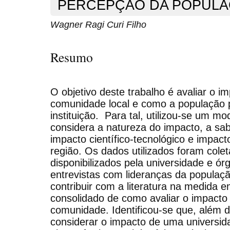
PERCEPÇÃO DA POPUL
Wagner Ragi Curi Filho
Resumo
O objetivo deste trabalho é avaliar o 
comunidade local e como a população 
instituição. Para tal, utilizou-se um m
considera a natureza do impacto, a sa
impacto científico-tecnológico e impac
região. Os dados utilizados foram col
disponibilizados pela universidade e ór
entrevistas com lideranças da populaç
contribuir com a literatura na medida
consolidado de como avaliar o impacto
comunidade. Identificou-se que, além d
considerar o impacto de uma universida