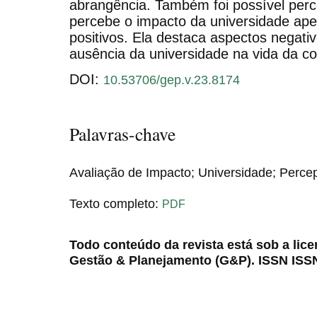
abrangência. Também foi possível per
percebe o impacto da universidade ape
positivos. Ela destaca aspectos negativ
ausência da universidade na vida da c
DOI:
10.53706/gep.v.23.8174
Palavras-chave
Avaliação de Impacto; Universidade; Perc
Texto completo:
PDF
Todo conteúdo da revista está sob a lic
Gestão & Planejamento (G&P). ISSN ISS