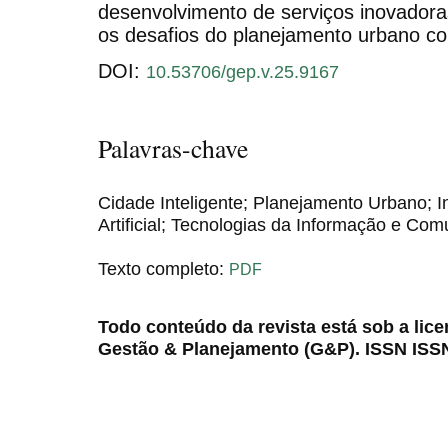
desenvolvimento de serviços inovadoras
os desafios do planejamento urbano c
DOI:
10.53706/gep.v.25.9167
Palavras-chave
Cidade Inteligente; Planejamento Urbano; In
Artificial; Tecnologias da Informação e Com
Texto completo:
PDF
Todo conteúdo da revista está sob a lic
Gestão & Planejamento (G&P). ISSN ISS