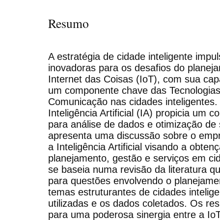
Resumo
A estratégia de cidade inteligente impu
inovadoras para os desafios do planej
Internet das Coisas (IoT), com sua cap
um componente chave das Tecnologias
Comunicação nas cidades inteligentes
Inteligência Artificial (IA) propicia um 
para análise de dados e otimização de 
apresenta uma discussão sobre o emp
a Inteligência Artificial visando a obt
planejamento, gestão e serviços em cida
se baseia numa revisão da literatura qu
para questões envolvendo o planejame
temas estruturantes de cidades intelige
utilizadas e os dados coletados. Os r
para uma poderosa sinergia entre a IoT