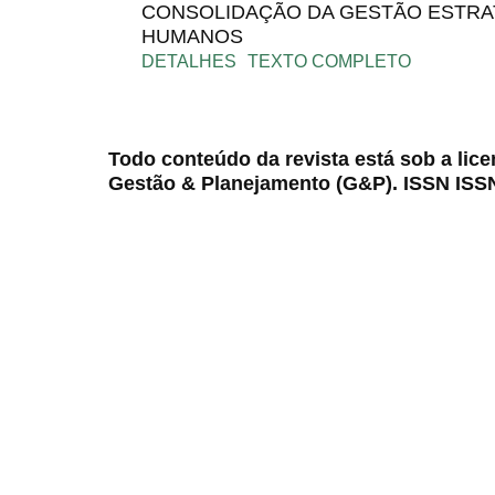
CONSOLIDAÇÃO DA GESTÃO ESTRA
HUMANOS
DETALHES
TEXTO COMPLETO
Todo conteúdo da revista está sob a lic
Gestão & Planejamento (G&P). ISSN ISS