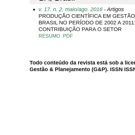
v. 17, n. 2, maio/ago. 2016
- Artigos
PRODUÇÃO CIENTÍFICA EM GESTÃO
BRASIL NO PERÍODO DE 2002 A 2011
CONTRIBUIÇÃO PARA O SETOR
RESUMO
PDF
Todo conteúdo da revista está sob a lic
Gestão & Planejamento (G&P). ISSN ISS