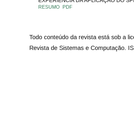
EXPERIÊNCIA DA APLICAÇÃO DO SP
RESUMO
PDF
Todo conteúdo da revista está sob a li
Revista de Sistemas e Computação. I