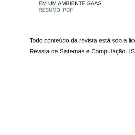
EM UM AMBIENTE SAAS
RESUMO
PDF
Todo conteúdo da revista está sob a li
Revista de Sistemas e Computação. I