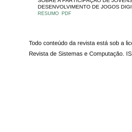
SOBRE A PARTICIPAÇÃO DE JOVEN
DESENVOLVIMENTO DE JOGOS DIGI
RESUMO
PDF
Todo conteúdo da revista está sob a li
Revista de Sistemas e Computação. I