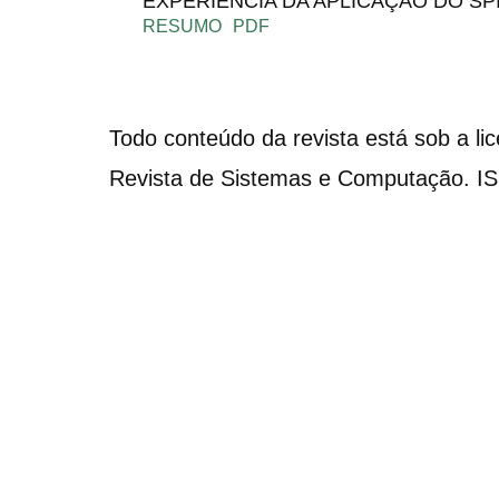
EXPERIÊNCIA DA APLICAÇÃO DO SP
RESUMO
PDF
Todo conteúdo da revista está sob a li
Revista de Sistemas e Computação. I