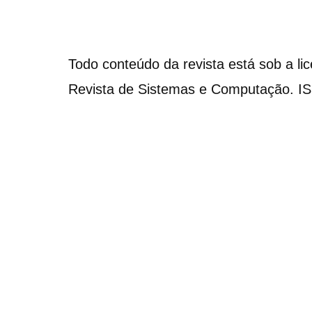
Todo conteúdo da revista está sob a li
Revista de Sistemas e Computação. I