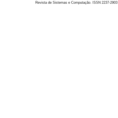
Revista de Sistemas e Computação. ISSN 2237-2903