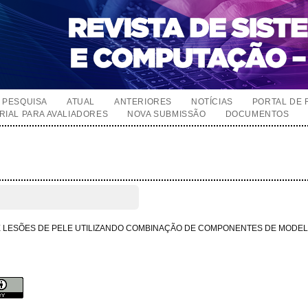
PESQUISA
ATUAL
ANTERIORES
NOTÍCIAS
PORTAL DE 
RIAL PARA AVALIADORES
NOVA SUBMISSÃO
DOCUMENTOS
DE LESÕES DE PELE UTILIZANDO COMBINAÇÃO DE COMPONENTES DE MODE