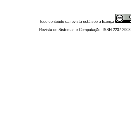
Todo conteúdo da revista está sob a licença
Revista de Sistemas e Computação. ISSN 2237-2903