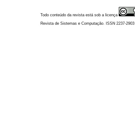
Todo conteúdo da revista está sob a licença
Revista de Sistemas e Computação. ISSN 2237-2903