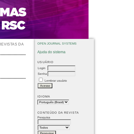
OPEN JOURNAL SYSTEMS
REVISTAS DA
Ajuda do sistema
USUÁRIO
Login
Senha
Lembrar usuário
IDIOMA
CONTEÚDO DA REVISTA
Pesquisa