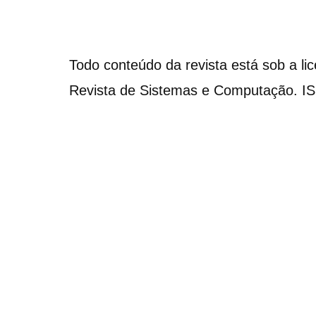
Todo conteúdo da revista está sob a li
Revista de Sistemas e Computação. I