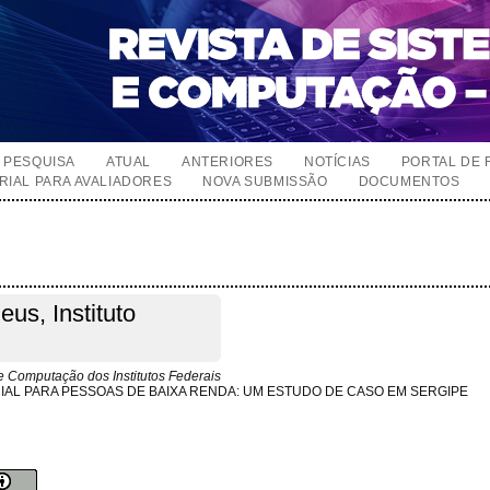
PESQUISA
ATUAL
ANTERIORES
NOTÍCIAS
PORTAL DE 
RIAL PARA AVALIADORES
NOVA SUBMISSÃO
DOCUMENTOS
us, Instituto
 Computação dos Institutos Federais
CIAL PARA PESSOAS DE BAIXA RENDA: UM ESTUDO DE CASO EM SERGIPE