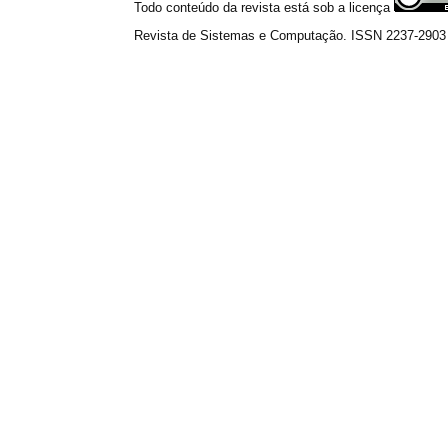
Todo conteúdo da revista está sob a licença
Revista de Sistemas e Computação. ISSN 2237-2903