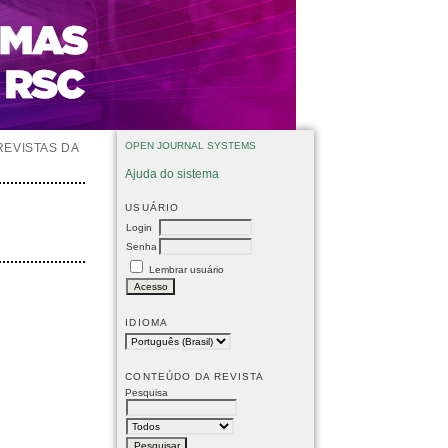
OPEN JOURNAL SYSTEMS
REVISTAS DA
Ajuda do sistema
USUÁRIO
Login
Senha
Lembrar usuário
IDIOMA
CONTEÚDO DA REVISTA
Pesquisa