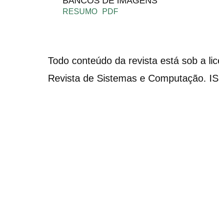
BANCOS DE IMAGENS
RESUMO
PDF
Todo conteúdo da revista está sob a li
Revista de Sistemas e Computação. I