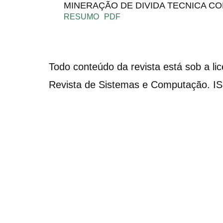
MINERAÇÃO DE DIVIDA TECNICA C
RESUMO
PDF
Todo conteúdo da revista está sob a li
Revista de Sistemas e Computação. I