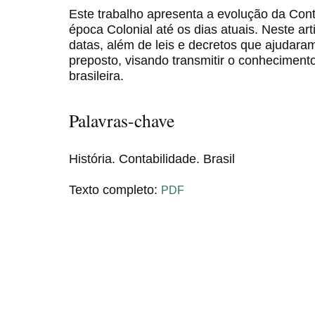
Este trabalho apresenta a evolução da Cont
época Colonial até os dias atuais. Neste ar
datas, além de leis e decretos que ajudar
preposto, visando transmitir o conhecimento
brasileira.
Palavras-chave
História. Contabilidade. Brasil
Texto completo:
PDF