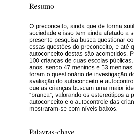
Resumo
O preconceito, ainda que de forma suti
sociedade e isso tem ainda afetado a s
presente pesquisa busca questionar c
essas questões do preconceito, e até q
autoconceito destas são acometidos. P
100 crianças de duas escolas públicas,
anos, sendo 47 meninos e 53 meninas. 
foram o questionário de investigação d
avaliação do autoconceito e autocontr
que as crianças buscam uma maior iden
“branca”, valorando os estereótipos a p
autoconceito e o autocontrole das cria
mostraram-se com níveis baixos.
Palavras-chave