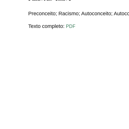
Preconceito; Racismo; Autoconceito; Autoco
Texto completo:
PDF