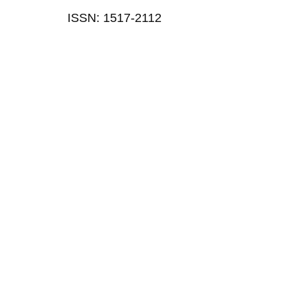
ISSN: 1517-2112