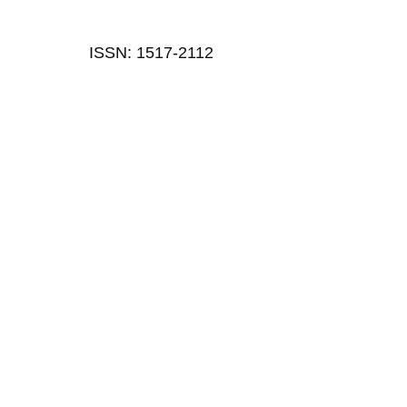
ISSN: 1517-2112