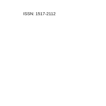
ISSN: 1517-2112