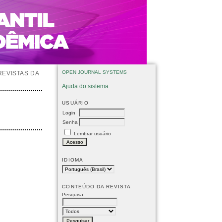
OPEN JOURNAL SYSTEMS
REVISTAS DA
Ajuda do sistema
USUÁRIO
Login
Senha
Lembrar usuário
IDIOMA
CONTEÚDO DA REVISTA
Pesquisa