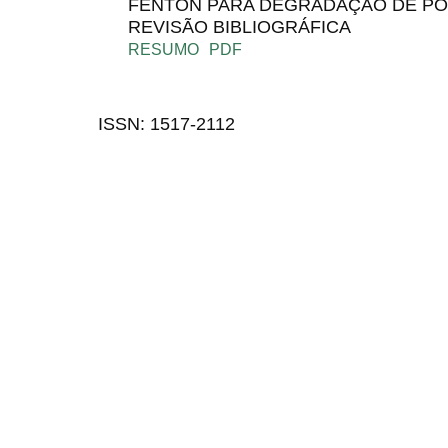
FENTON PARA DEGRADAÇÃO DE PO
REVISÃO BIBLIOGRÁFICA
RESUMO
PDF
ISSN: 1517-2112