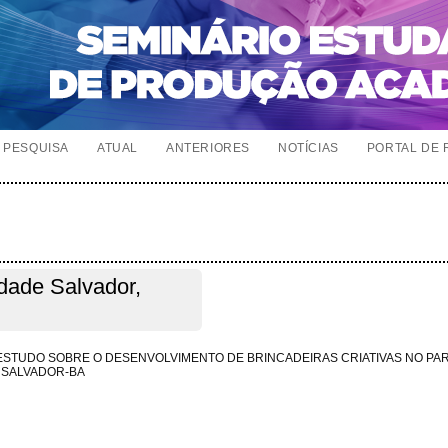
PESQUISA
ATUAL
ANTERIORES
NOTÍCIAS
PORTAL DE 
idade Salvador,
 ESTUDO SOBRE O DESENVOLVIMENTO DE BRINCADEIRAS CRIATIVAS NO P
E SALVADOR-BA