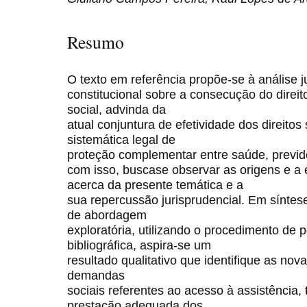
Resumo
O texto em referência propõe-se à análise 
constitucional sobre a consecução do direit
social, advinda da
atual conjuntura de efetividade dos direitos
sistemática legal de
proteção complementar entre saúde, previdên
com isso, buscase observar as origens e a 
acerca da presente temática e a
sua repercussão jurisprudencial. Em síntes
de abordagem
exploratória, utilizando o procedimento de
bibliográfica, aspira-se um
resultado qualitativo que identifique as nov
demandas
sociais referentes ao acesso à assistência, 
prestação adequada dos