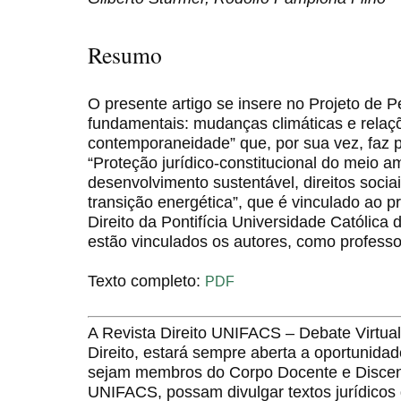
Resumo
O presente artigo se insere no Projeto de 
fundamentais: mudanças climáticas e relaç
contemporaneidade” que, por sua vez, faz p
“Proteção jurídico-constitucional do meio a
desenvolvimento sustentável, direitos sociai
transição energética”, que é vinculado ao
Direito da Pontifícia Universidade Católica
estão vinculados os autores, como professo
Texto completo:
PDF
A Revista Direito UNIFACS – Debate Virt
Direito, estará sempre aberta a oportunida
sejam membros do Corpo Docente e Discent
UNIFACS, possam divulgar textos jurídicos 